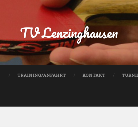
TV Lenzinghausen
TRAINING/ANFAHRT
KONTAKT
TURNI