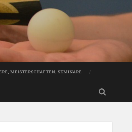
ERE, MEISTERSCHAFTEN, SEMINARE