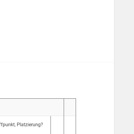
ffpunkt, Platzierung?