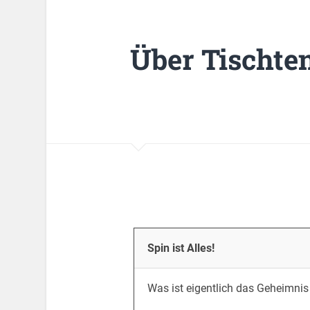
Über Tischte
Spin ist Alles!
Was ist eigentlich das Geheimnis