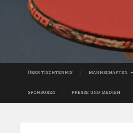
ÜBER TISCHTENNIS
MANNSCHAFTEN
SPONSOREN
PRESSE UND MEDIEN