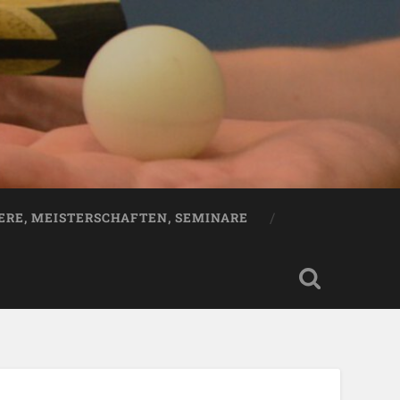
ERE, MEISTERSCHAFTEN, SEMINARE