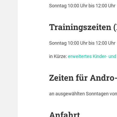
Sonntag 10:00 Uhr bis 12:00 Uhr
Trainingszeiten 
Sonntag 10:00 Uhr bis 12:00 Uhr
in Kürze:
erweitertes Kinder- und
Zeiten für Andro
an ausgewählten Sonntagen von 
Anfahrt