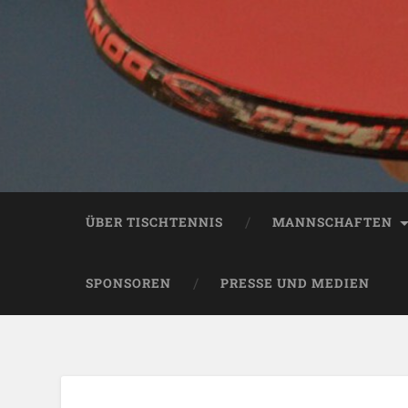
ÜBER TISCHTENNIS
MANNSCHAFTEN
SPONSOREN
PRESSE UND MEDIEN