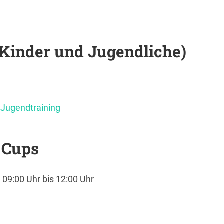
(Kinder und Jugendliche)
 Jugendtraining
-Cups
09:00 Uhr bis 12:00 Uhr