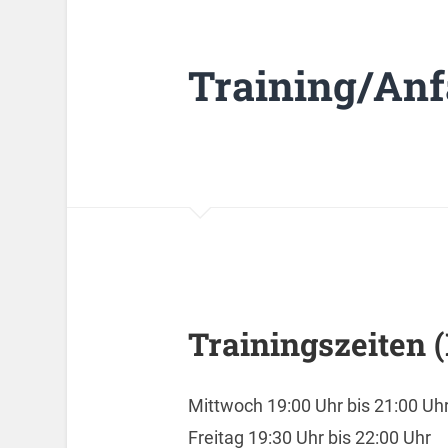
Training/Anf
Trainingszeiten
Mittwoch 19:00 Uhr bis 21:00 Uh
Freitag 19:30 Uhr bis 22:00 Uhr