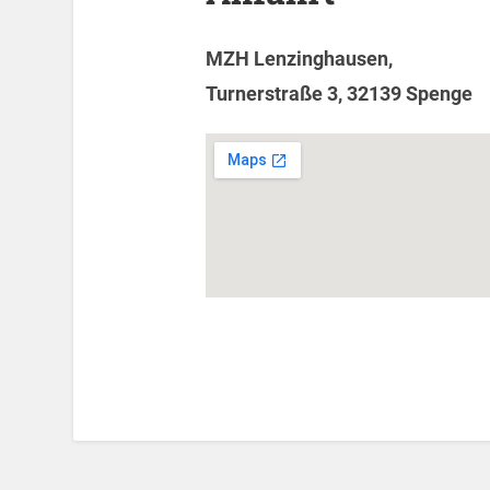
MZH Lenzinghausen,
Turnerstraße 3, 32139 Spenge