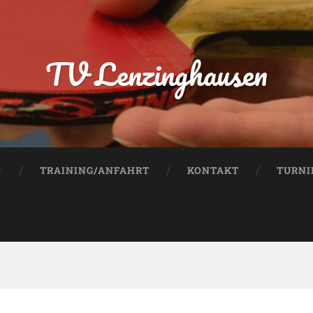
TV Lenzinghausen
TRAINING/ANFAHRT
KONTAKT
TURNI